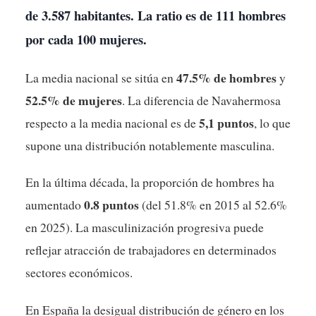
de 3.587 habitantes. La ratio es de
111 hombres
por cada 100 mujeres
.
47.5% de hombres
La media nacional se sitúa en
y
52.5% de mujeres
. La diferencia de Navahermosa
5,1 puntos
respecto a la media nacional es de
, lo que
supone una distribución notablemente masculina.
En la última década, la proporción de hombres ha
0.8 puntos
aumentado
(del 51.8% en 2015 al 52.6%
en 2025). La masculinización progresiva puede
reflejar atracción de trabajadores en determinados
sectores económicos.
En España la desigual distribución de género en los