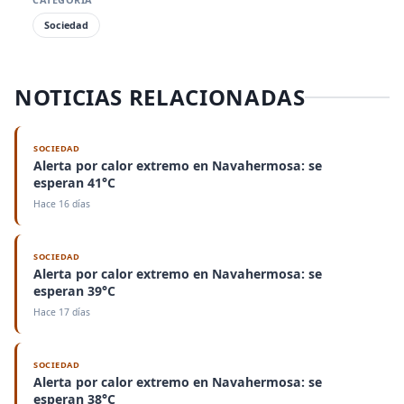
Sociedad
NOTICIAS RELACIONADAS
SOCIEDAD
Alerta por calor extremo en Navahermosa: se
esperan 41°C
Hace 16 días
SOCIEDAD
Alerta por calor extremo en Navahermosa: se
esperan 39°C
Hace 17 días
SOCIEDAD
Alerta por calor extremo en Navahermosa: se
esperan 38°C