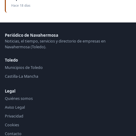
Hace 18 días
Periódico de Navahermosa
Noticias, el tiempo, servicios y directorio de empresas en
Navahermosa (Toledo).
Toledo
Municipios de Toledo
Castilla-La Mancha
Legal
Quiénes somos
Aviso Legal
Privacidad
Cookies
Contacto