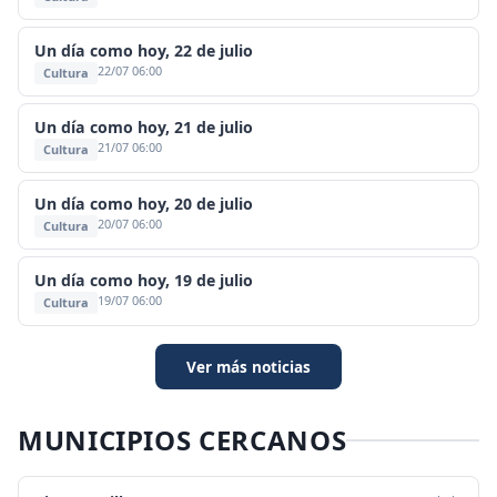
Un día como hoy, 22 de julio
22/07 06:00
Cultura
Un día como hoy, 21 de julio
21/07 06:00
Cultura
Un día como hoy, 20 de julio
20/07 06:00
Cultura
Un día como hoy, 19 de julio
19/07 06:00
Cultura
Ver más noticias
MUNICIPIOS CERCANOS