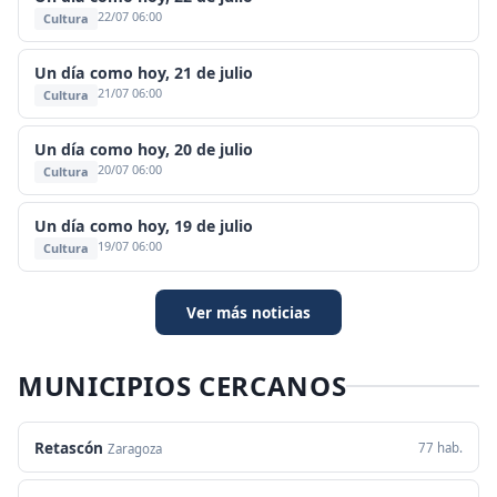
22/07 06:00
Cultura
Un día como hoy, 21 de julio
21/07 06:00
Cultura
Un día como hoy, 20 de julio
20/07 06:00
Cultura
Un día como hoy, 19 de julio
19/07 06:00
Cultura
Ver más noticias
MUNICIPIOS CERCANOS
Retascón
77 hab.
Zaragoza