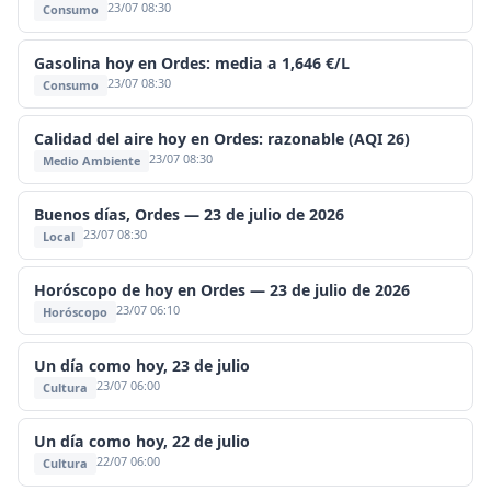
23/07 08:30
Consumo
Gasolina hoy en Ordes: media a 1,646 €/L
23/07 08:30
Consumo
Calidad del aire hoy en Ordes: razonable (AQI 26)
23/07 08:30
Medio Ambiente
Buenos días, Ordes — 23 de julio de 2026
23/07 08:30
Local
Horóscopo de hoy en Ordes — 23 de julio de 2026
23/07 06:10
Horóscopo
Un día como hoy, 23 de julio
23/07 06:00
Cultura
Un día como hoy, 22 de julio
22/07 06:00
Cultura