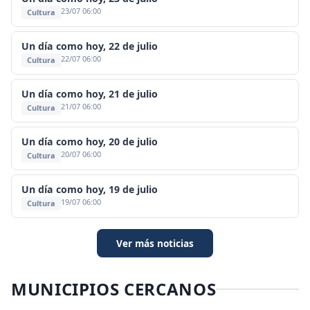
23/07 06:00
Cultura
Un día como hoy, 22 de julio
22/07 06:00
Cultura
Un día como hoy, 21 de julio
21/07 06:00
Cultura
Un día como hoy, 20 de julio
20/07 06:00
Cultura
Un día como hoy, 19 de julio
19/07 06:00
Cultura
Ver más noticias
MUNICIPIOS CERCANOS