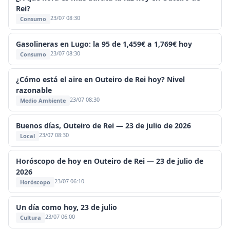
Rei?
23/07 08:30
Consumo
Gasolineras en Lugo: la 95 de 1,459€ a 1,769€ hoy
23/07 08:30
Consumo
¿Cómo está el aire en Outeiro de Rei hoy? Nivel
razonable
23/07 08:30
Medio Ambiente
Buenos días, Outeiro de Rei — 23 de julio de 2026
23/07 08:30
Local
Horóscopo de hoy en Outeiro de Rei — 23 de julio de
2026
23/07 06:10
Horóscopo
Un día como hoy, 23 de julio
23/07 06:00
Cultura