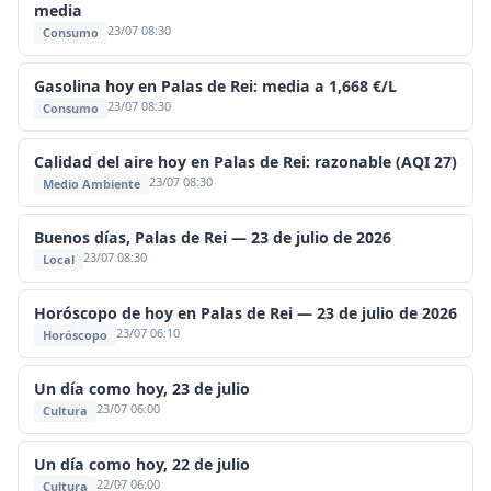
media
23/07 08:30
Consumo
Gasolina hoy en Palas de Rei: media a 1,668 €/L
23/07 08:30
Consumo
Calidad del aire hoy en Palas de Rei: razonable (AQI 27)
23/07 08:30
Medio Ambiente
Buenos días, Palas de Rei — 23 de julio de 2026
23/07 08:30
Local
Horóscopo de hoy en Palas de Rei — 23 de julio de 2026
23/07 06:10
Horóscopo
Un día como hoy, 23 de julio
23/07 06:00
Cultura
Un día como hoy, 22 de julio
22/07 06:00
Cultura