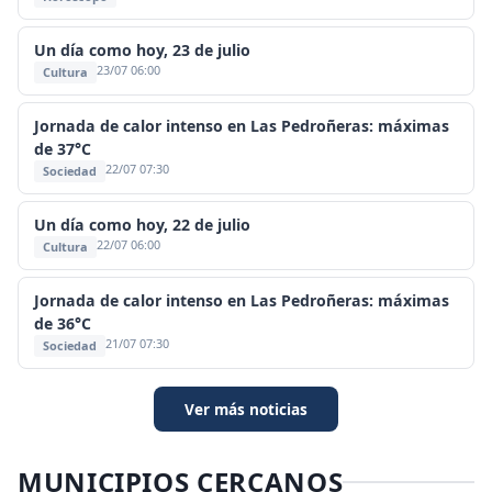
Un día como hoy, 23 de julio
23/07 06:00
Cultura
Jornada de calor intenso en Las Pedroñeras: máximas
de 37°C
22/07 07:30
Sociedad
Un día como hoy, 22 de julio
22/07 06:00
Cultura
Jornada de calor intenso en Las Pedroñeras: máximas
de 36°C
21/07 07:30
Sociedad
Ver más noticias
MUNICIPIOS CERCANOS