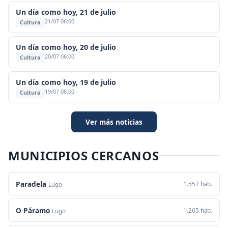
Un día como hoy, 21 de julio
21/07 06:00
Cultura
Un día como hoy, 20 de julio
20/07 06:00
Cultura
Un día como hoy, 19 de julio
19/07 06:00
Cultura
Ver más noticias
MUNICIPIOS CERCANOS
Paradela
1.557 hab.
Lugo
O Páramo
1.265 hab.
Lugo