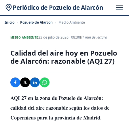
Periódico de Pozuelo de Alarcón
Inicio
›
Pozuelo de Alarcón
›
Medio Ambiente
23 de julio de 2026 · 08:30h
1 min de lectura
MEDIO AMBIENTE
Calidad del aire hoy en Pozuelo
de Alarcón: razonable (AQI 27)
AQI 27 en la zona de Pozuelo de Alarcón:
calidad del aire razonable según los datos de
Copernicus para la provincia de Madrid.