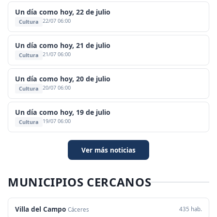
Un día como hoy, 22 de julio
22/07 06:00
Cultura
Un día como hoy, 21 de julio
21/07 06:00
Cultura
Un día como hoy, 20 de julio
20/07 06:00
Cultura
Un día como hoy, 19 de julio
19/07 06:00
Cultura
Ver más noticias
MUNICIPIOS CERCANOS
Villa del Campo
435 hab.
Cáceres