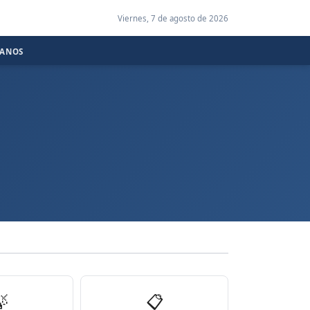
Viernes, 7 de agosto de 2026
CANOS

📋