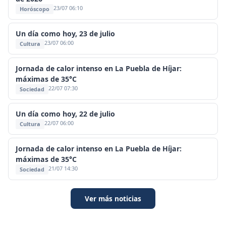
23/07 06:10
Horóscopo
Un día como hoy, 23 de julio
23/07 06:00
Cultura
Jornada de calor intenso en La Puebla de Híjar:
máximas de 35°C
22/07 07:30
Sociedad
Un día como hoy, 22 de julio
22/07 06:00
Cultura
Jornada de calor intenso en La Puebla de Híjar:
máximas de 35°C
21/07 14:30
Sociedad
Ver más noticias