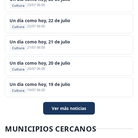
23/07 06:00
Cultura
Un día como hoy, 22 de julio
22/07 06:00
Cultura
Un día como hoy, 21 de julio
21/07 06:00
Cultura
Un día como hoy, 20 de julio
20/07 06:00
Cultura
Un día como hoy, 19 de julio
19/07 06:00
Cultura
Ver más noticias
MUNICIPIOS CERCANOS