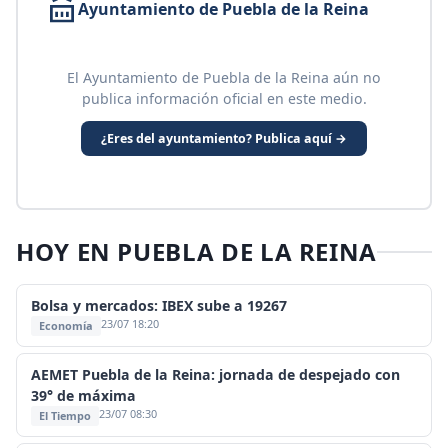
Ayuntamiento de Puebla de la Reina
El Ayuntamiento de Puebla de la Reina aún no
publica información oficial en este medio.
¿Eres del ayuntamiento? Publica aquí →
HOY EN PUEBLA DE LA REINA
Bolsa y mercados: IBEX sube a 19267
23/07 18:20
Economía
AEMET Puebla de la Reina: jornada de despejado con
39° de máxima
23/07 08:30
El Tiempo