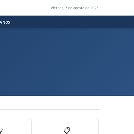
Viernes, 7 de agosto de 2026
CANOS

📋