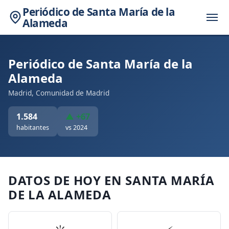
Periódico de Santa María de la
Alameda
Periódico de Santa María de la
Alameda
Madrid, Comunidad de Madrid
1.584
▲ +67
habitantes
vs 2024
DATOS DE HOY EN SANTA MARÍA
DE LA ALAMEDA