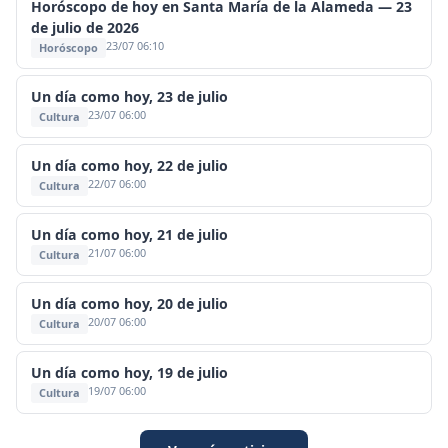
Horóscopo de hoy en Santa María de la Alameda — 23
de julio de 2026
23/07 06:10
Horóscopo
Un día como hoy, 23 de julio
23/07 06:00
Cultura
Un día como hoy, 22 de julio
22/07 06:00
Cultura
Un día como hoy, 21 de julio
21/07 06:00
Cultura
Un día como hoy, 20 de julio
20/07 06:00
Cultura
Un día como hoy, 19 de julio
19/07 06:00
Cultura