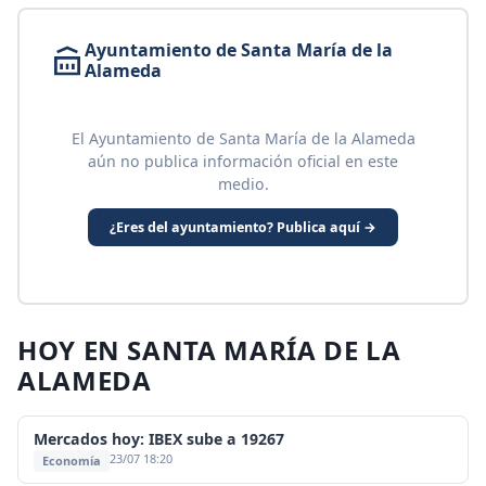
Ayuntamiento de Santa María de la
Alameda
El Ayuntamiento de Santa María de la Alameda
aún no publica información oficial en este
medio.
¿Eres del ayuntamiento? Publica aquí →
HOY EN SANTA MARÍA DE LA
ALAMEDA
Mercados hoy: IBEX sube a 19267
23/07 18:20
Economía