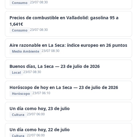
23/07 08:30
Consumo
Precios de combustible en Valladolid: gasolina 95 a
1,641€
23/07 08:30
Consumo
Aire razonable en La Seca: índice europeo en 26 puntos
23/07 08:30
Medio Ambiente
Buenos días, La Seca — 23 de julio de 2026
23/07 08:30
Local
Horóscopo de hoy en La Seca — 23 de julio de 2026
23/07 06:10
Horóscopo
Un día como hoy, 23 de julio
23/07 06:00
Cultura
Un día como hoy, 22 de julio
22/07 06:00
Cultura