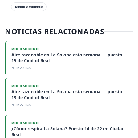
Medio Ambiente
NOTICIAS RELACIONADAS
MEDIO AMBIENTE
Aire razonable en La Solana esta semana — puesto
15 de Ciudad Real
Hace 20 días
MEDIO AMBIENTE
Aire razonable en La Solana esta semana — puesto
13 de Ciudad Real
Hace 27 días
MEDIO AMBIENTE
¿Cómo respira La Solana? Puesto 14 de 22 en Ciudad
Real