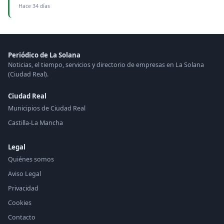
Hace 34 días
Periódico de La Solana
Noticias, el tiempo, servicios y directorio de empresas en La Solana
(Ciudad Real).
Ciudad Real
Municipios de Ciudad Real
Castilla-La Mancha
Legal
Quiénes somos
Aviso Legal
Privacidad
Cookies
Contacto