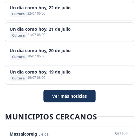
Un día como hoy, 22 de julio
22/07 06:00
Cultura
Un día como hoy, 21 de julio
21/07 06:00
Cultura
Un día como hoy, 20 de julio
20/07 06:00
Cultura
Un día como hoy, 19 de julio
19/07 06:00
Cultura
Ver más noticias
MUNICIPIOS CERCANOS
Massalcoreig
592 hab.
Lleida