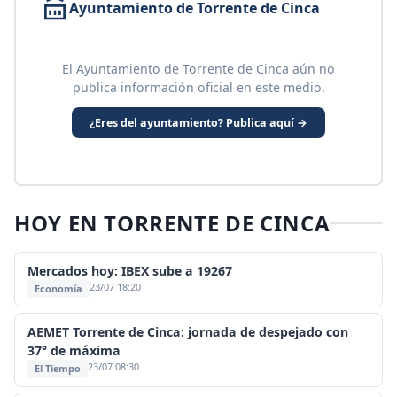
Ayuntamiento de Torrente de Cinca
El Ayuntamiento de Torrente de Cinca aún no
publica información oficial en este medio.
¿Eres del ayuntamiento? Publica aquí →
HOY EN TORRENTE DE CINCA
Mercados hoy: IBEX sube a 19267
23/07 18:20
Economía
AEMET Torrente de Cinca: jornada de despejado con
37° de máxima
23/07 08:30
El Tiempo