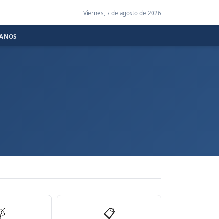
Viernes, 7 de agosto de 2026
CANOS

📋