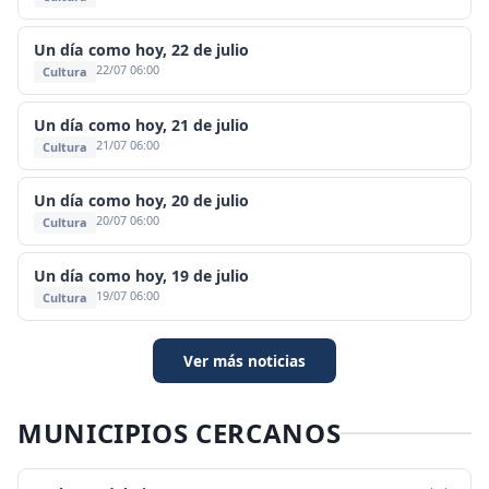
Un día como hoy, 22 de julio
22/07 06:00
Cultura
Un día como hoy, 21 de julio
21/07 06:00
Cultura
Un día como hoy, 20 de julio
20/07 06:00
Cultura
Un día como hoy, 19 de julio
19/07 06:00
Cultura
Ver más noticias
MUNICIPIOS CERCANOS