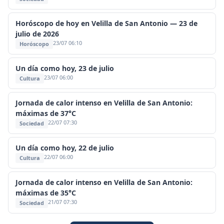
Horóscopo de hoy en Velilla de San Antonio — 23 de
julio de 2026
23/07 06:10
Horóscopo
Un día como hoy, 23 de julio
23/07 06:00
Cultura
Jornada de calor intenso en Velilla de San Antonio:
máximas de 37°C
22/07 07:30
Sociedad
Un día como hoy, 22 de julio
22/07 06:00
Cultura
Jornada de calor intenso en Velilla de San Antonio:
máximas de 35°C
21/07 07:30
Sociedad