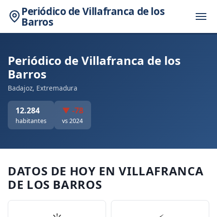
Periódico de Villafranca de los
Barros
Periódico de Villafranca de los
Barros
Badajoz, Extremadura
12.284
▼ -78
habitantes
vs 2024
DATOS DE HOY EN VILLAFRANCA
DE LOS BARROS