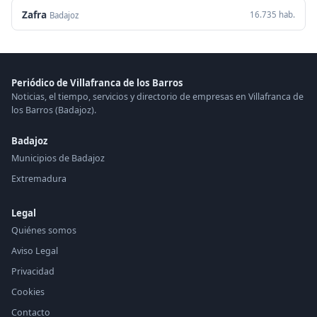
Zafra
16.735 hab.
Badajoz
Periódico de Villafranca de los Barros
Noticias, el tiempo, servicios y directorio de empresas en Villafranca de
los Barros (Badajoz).
Badajoz
Municipios de Badajoz
Extremadura
Legal
Quiénes somos
Aviso Legal
Privacidad
Cookies
Contacto