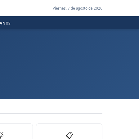
Viernes, 7 de agosto de 2026
CANOS

📋