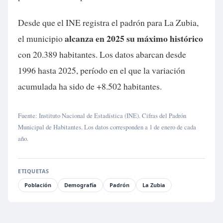
Desde que el INE registra el padrón para La Zubia,
alcanza en 2025 su máximo histórico
el municipio
con 20.389 habitantes. Los datos abarcan desde
1996 hasta 2025, período en el que la variación
acumulada ha sido de +8.502 habitantes.
Fuente: Instituto Nacional de Estadística (INE). Cifras del Padrón
Municipal de Habitantes. Los datos corresponden a 1 de enero de cada
año.
ETIQUETAS
Población
Demografía
Padrón
La Zubia