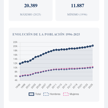
20.389
11.887
MÁXIMO (2025)
MÍNIMO (1996)
EVOLUCIÓN DE LA POBLACIÓN 1996–2025