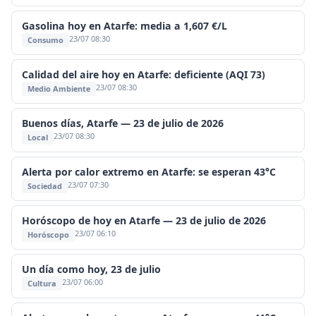
Gasolina hoy en Atarfe: media a 1,607 €/L
23/07 08:30
Consumo
Calidad del aire hoy en Atarfe: deficiente (AQI 73)
23/07 08:30
Medio Ambiente
Buenos días, Atarfe — 23 de julio de 2026
23/07 08:30
Local
Alerta por calor extremo en Atarfe: se esperan 43°C
23/07 07:30
Sociedad
Horóscopo de hoy en Atarfe — 23 de julio de 2026
23/07 06:10
Horóscopo
Un día como hoy, 23 de julio
23/07 06:00
Cultura