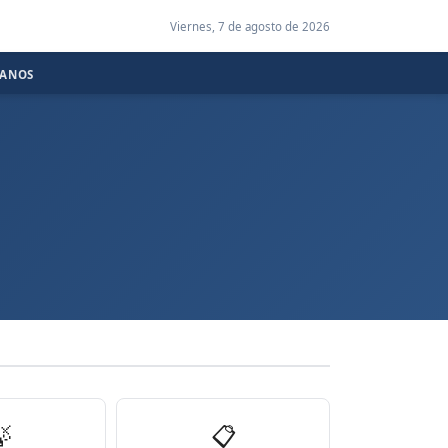
Viernes, 7 de agosto de 2026
CANOS

📋