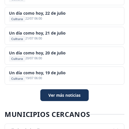
Un día como hoy, 22 de julio
22/07 06:00
Cultura
Un día como hoy, 21 de julio
21/07 06:00
Cultura
Un día como hoy, 20 de julio
20/07 06:00
Cultura
Un día como hoy, 19 de julio
19/07 06:00
Cultura
Ver más noticias
MUNICIPIOS CERCANOS