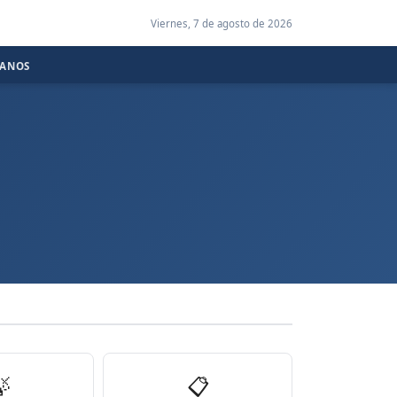
Viernes, 7 de agosto de 2026
CANOS

📋