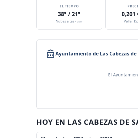
EL TIEMPO
PREC
38° / 21°
0,201
Nubes altas ·
Valle: 15
ayer
Ayuntamiento de Las Cabezas de
El Ayuntamien
HOY EN LAS CABEZAS DE 