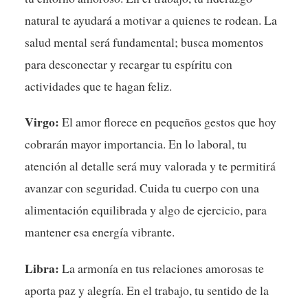
natural te ayudará a motivar a quienes te rodean. La
salud mental será fundamental; busca momentos
para desconectar y recargar tu espíritu con
actividades que te hagan feliz.
Virgo:
El amor florece en pequeños gestos que hoy
cobrarán mayor importancia. En lo laboral, tu
atención al detalle será muy valorada y te permitirá
avanzar con seguridad. Cuida tu cuerpo con una
alimentación equilibrada y algo de ejercicio, para
mantener esa energía vibrante.
Libra:
La armonía en tus relaciones amorosas te
aporta paz y alegría. En el trabajo, tu sentido de la