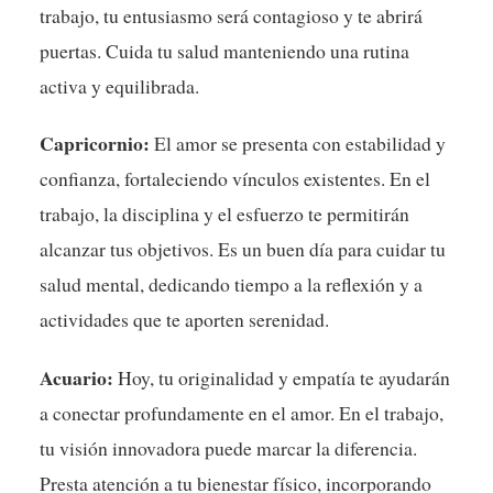
trabajo, tu entusiasmo será contagioso y te abrirá
puertas. Cuida tu salud manteniendo una rutina
activa y equilibrada.
Capricornio:
El amor se presenta con estabilidad y
confianza, fortaleciendo vínculos existentes. En el
trabajo, la disciplina y el esfuerzo te permitirán
alcanzar tus objetivos. Es un buen día para cuidar tu
salud mental, dedicando tiempo a la reflexión y a
actividades que te aporten serenidad.
Acuario:
Hoy, tu originalidad y empatía te ayudarán
a conectar profundamente en el amor. En el trabajo,
tu visión innovadora puede marcar la diferencia.
Presta atención a tu bienestar físico, incorporando