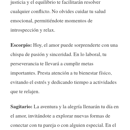
justicia y el equilibrio te facilitarán resolver
cualquier conflicto. No olvides cuidar tu salud
emocional, permitiéndote momentos de
introspección y relax.
Escorpio:
Hoy, el amor puede sorprenderte con una
chispa de pasión y sinceridad. En lo laboral, tu
perseverancia te llevará a cumplir metas
importantes. Presta atención a tu bienestar físico,
evitando el estrés y dedicando tiempo a actividades
que te relajen.
Sagitario:
La aventura y la alegría llenarán tu día en
el amor, invitándote a explorar nuevas formas de
conectar con tu pareja o con alguien especial. En el