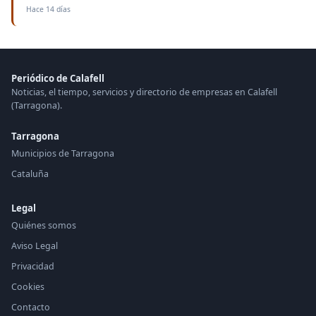
Hace 14 días
Periódico de Calafell
Noticias, el tiempo, servicios y directorio de empresas en Calafell
(Tarragona).
Tarragona
Municipios de Tarragona
Cataluña
Legal
Quiénes somos
Aviso Legal
Privacidad
Cookies
Contacto