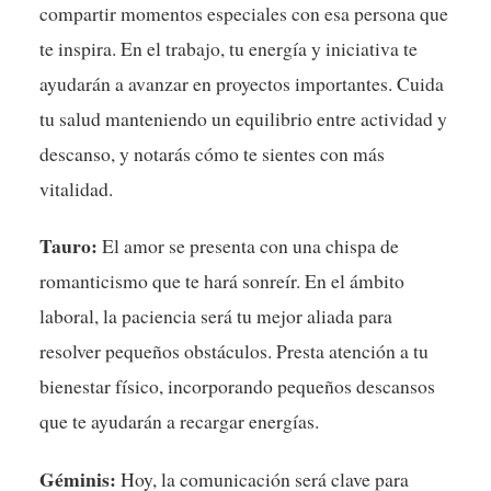
compartir momentos especiales con esa persona que
te inspira. En el trabajo, tu energía y iniciativa te
ayudarán a avanzar en proyectos importantes. Cuida
tu salud manteniendo un equilibrio entre actividad y
descanso, y notarás cómo te sientes con más
vitalidad.
Tauro:
El amor se presenta con una chispa de
romanticismo que te hará sonreír. En el ámbito
laboral, la paciencia será tu mejor aliada para
resolver pequeños obstáculos. Presta atención a tu
bienestar físico, incorporando pequeños descansos
que te ayudarán a recargar energías.
Géminis:
Hoy, la comunicación será clave para