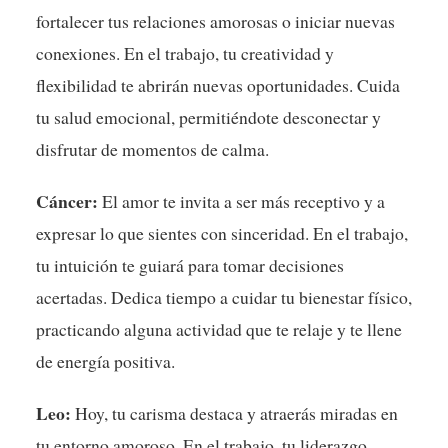
fortalecer tus relaciones amorosas o iniciar nuevas
conexiones. En el trabajo, tu creatividad y
flexibilidad te abrirán nuevas oportunidades. Cuida
tu salud emocional, permitiéndote desconectar y
disfrutar de momentos de calma.
Cáncer:
El amor te invita a ser más receptivo y a
expresar lo que sientes con sinceridad. En el trabajo,
tu intuición te guiará para tomar decisiones
acertadas. Dedica tiempo a cuidar tu bienestar físico,
practicando alguna actividad que te relaje y te llene
de energía positiva.
Leo:
Hoy, tu carisma destaca y atraerás miradas en
tu entorno amoroso. En el trabajo, tu liderazgo