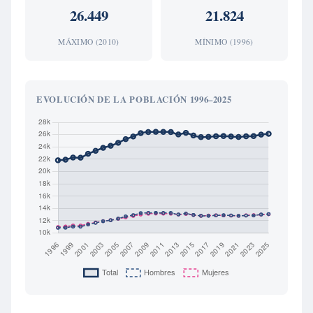
26.449
21.824
MÁXIMO (2010)
MÍNIMO (1996)
EVOLUCIÓN DE LA POBLACIÓN 1996–2025