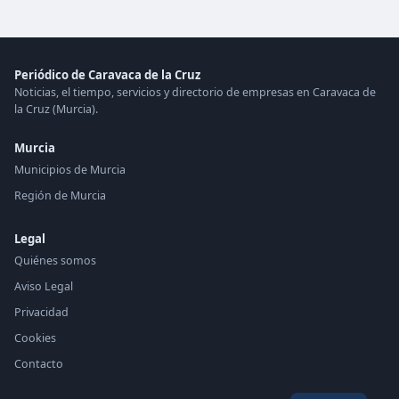
Periódico de Caravaca de la Cruz
Noticias, el tiempo, servicios y directorio de empresas en Caravaca de
la Cruz (Murcia).
Murcia
Municipios de Murcia
Región de Murcia
Legal
Quiénes somos
Aviso Legal
Privacidad
Cookies
Contacto