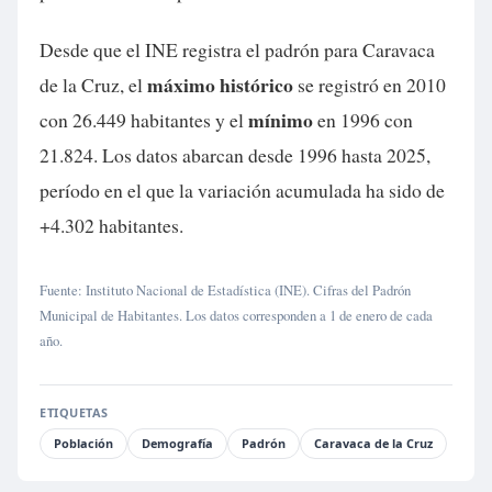
Desde que el INE registra el padrón para Caravaca
máximo histórico
de la Cruz, el
se registró en 2010
mínimo
con 26.449 habitantes y el
en 1996 con
21.824. Los datos abarcan desde 1996 hasta 2025,
período en el que la variación acumulada ha sido de
+4.302 habitantes.
Fuente: Instituto Nacional de Estadística (INE). Cifras del Padrón
Municipal de Habitantes. Los datos corresponden a 1 de enero de cada
año.
ETIQUETAS
Población
Demografía
Padrón
Caravaca de la Cruz