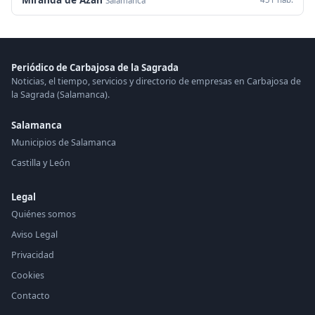
Salamanca
Periódico de Carbajosa de la Sagrada
Noticias, el tiempo, servicios y directorio de empresas en Carbajosa de
la Sagrada (Salamanca).
Salamanca
Municipios de Salamanca
Castilla y León
Legal
Quiénes somos
Aviso Legal
Privacidad
Cookies
Contacto