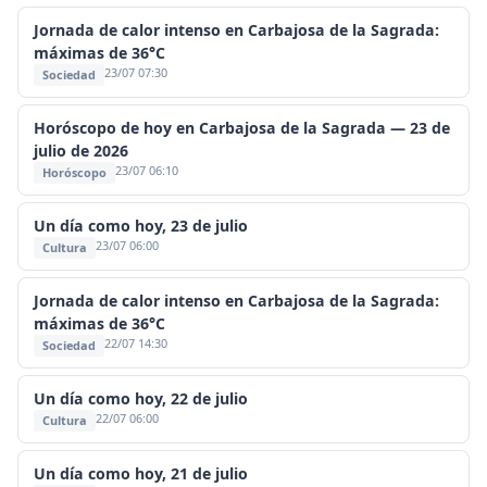
Jornada de calor intenso en Carbajosa de la Sagrada:
máximas de 36°C
23/07 07:30
Sociedad
Horóscopo de hoy en Carbajosa de la Sagrada — 23 de
julio de 2026
23/07 06:10
Horóscopo
Un día como hoy, 23 de julio
23/07 06:00
Cultura
Jornada de calor intenso en Carbajosa de la Sagrada:
máximas de 36°C
22/07 14:30
Sociedad
Un día como hoy, 22 de julio
22/07 06:00
Cultura
Un día como hoy, 21 de julio