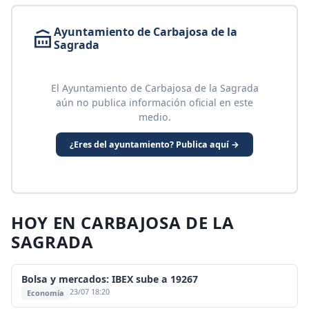
Ayuntamiento de Carbajosa de la
Sagrada
El Ayuntamiento de Carbajosa de la Sagrada
aún no publica información oficial en este
medio.
¿Eres del ayuntamiento? Publica aquí →
HOY EN CARBAJOSA DE LA
SAGRADA
Bolsa y mercados: IBEX sube a 19267
23/07 18:20
Economía