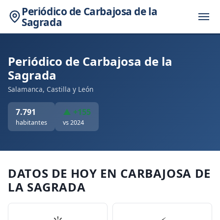
Periódico de Carbajosa de la
Sagrada
Periódico de Carbajosa de la
Sagrada
Salamanca, Castilla y León
7.791
▲ +155
habitantes
vs 2024
DATOS DE HOY EN CARBAJOSA DE
LA SAGRADA