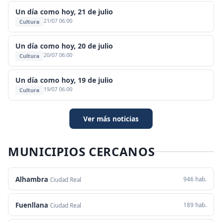
Un día como hoy, 21 de julio
21/07 06:00
Cultura
Un día como hoy, 20 de julio
20/07 06:00
Cultura
Un día como hoy, 19 de julio
19/07 06:00
Cultura
Ver más noticias
MUNICIPIOS CERCANOS
Alhambra
946 hab.
Ciudad Real
Fuenllana
189 hab.
Ciudad Real