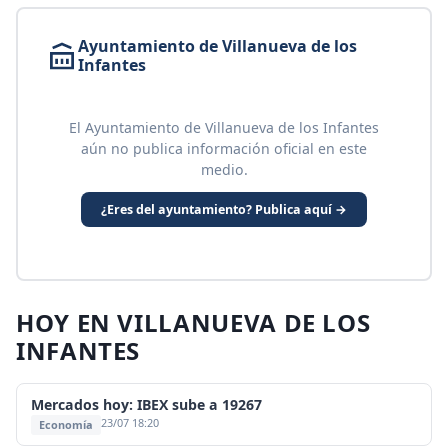
Ayuntamiento de Villanueva de los
Infantes
El Ayuntamiento de Villanueva de los Infantes
aún no publica información oficial en este
medio.
¿Eres del ayuntamiento? Publica aquí →
HOY EN VILLANUEVA DE LOS
INFANTES
Mercados hoy: IBEX sube a 19267
23/07 18:20
Economía