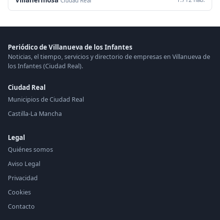
Ciudad Real
Periódico de Villanueva de los Infantes
Noticias, el tiempo, servicios y directorio de empresas en Villanueva de
los Infantes (Ciudad Real).
Ciudad Real
Municipios de Ciudad Real
Castilla-La Mancha
Legal
Quiénes somos
Aviso Legal
Privacidad
Cookies
Contacto