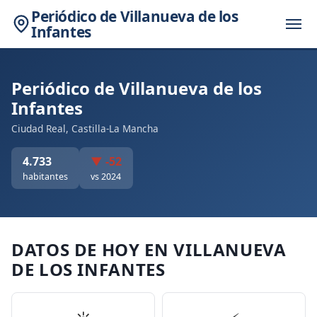
Periódico de Villanueva de los
Infantes
Periódico de Villanueva de los
Infantes
Ciudad Real, Castilla-La Mancha
4.733
▼ -52
habitantes
vs 2024
DATOS DE HOY EN VILLANUEVA
DE LOS INFANTES