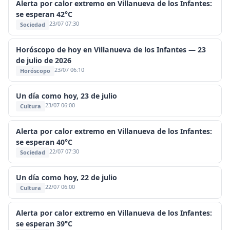
Alerta por calor extremo en Villanueva de los Infantes:
se esperan 42°C
23/07 07:30
Sociedad
Horóscopo de hoy en Villanueva de los Infantes — 23
de julio de 2026
23/07 06:10
Horóscopo
Un día como hoy, 23 de julio
23/07 06:00
Cultura
Alerta por calor extremo en Villanueva de los Infantes:
se esperan 40°C
22/07 07:30
Sociedad
Un día como hoy, 22 de julio
22/07 06:00
Cultura
Alerta por calor extremo en Villanueva de los Infantes:
se esperan 39°C