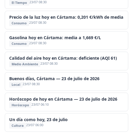
23/07 08:30
El Tiempo
Precio de la luz hoy en Cártama: 0,201 €/kWh de media
23/07 08:30
Consumo
Gasolina hoy en Cártama: media a 1,669 €/L
23/07 08:30
Consumo
Calidad del aire hoy en Cártama: deficiente (AQI 61)
23/07 08:30
Medio Ambiente
Buenos días, Cártama — 23 de julio de 2026
23/07 08:30
Local
Horóscopo de hoy en Cártama — 23 de julio de 2026
23/07 06:10
Horóscopo
Un día como hoy, 23 de julio
23/07 06:00
Cultura