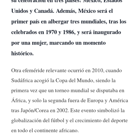
Unidos y Canadá. Además, México será el
primer país en albergar tres mundiales, tras los
celebrados en 1970 y 1986, y será inaugurado
por una mujer, marcando un momento
histórico.
Otra efeméride relevante ocurrió en 2010, cuando
Sudáfrica acogió la Copa del Mundo, siendo la
primera vez que un torneo mundial se disputaba en
África, y solo la segunda fuera de Europa y América
tras Japón/Corea en 2002. Este evento simbolizó la
globalización del fútbol y el crecimiento del deporte
en todo el continente africano.