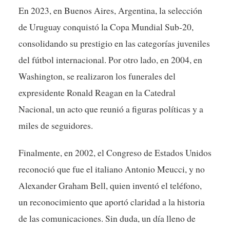
En 2023, en Buenos Aires, Argentina, la selección
de Uruguay conquistó la Copa Mundial Sub-20,
consolidando su prestigio en las categorías juveniles
del fútbol internacional. Por otro lado, en 2004, en
Washington, se realizaron los funerales del
expresidente Ronald Reagan en la Catedral
Nacional, un acto que reunió a figuras políticas y a
miles de seguidores.
Finalmente, en 2002, el Congreso de Estados Unidos
reconoció que fue el italiano Antonio Meucci, y no
Alexander Graham Bell, quien inventó el teléfono,
un reconocimiento que aportó claridad a la historia
de las comunicaciones. Sin duda, un día lleno de