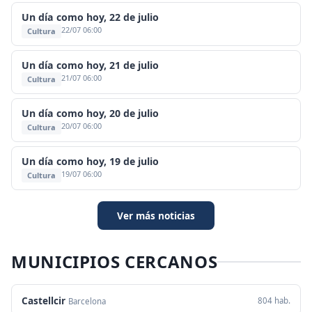
Un día como hoy, 22 de julio
22/07 06:00
Cultura
Un día como hoy, 21 de julio
21/07 06:00
Cultura
Un día como hoy, 20 de julio
20/07 06:00
Cultura
Un día como hoy, 19 de julio
19/07 06:00
Cultura
Ver más noticias
MUNICIPIOS CERCANOS
Castellcir
804 hab.
Barcelona