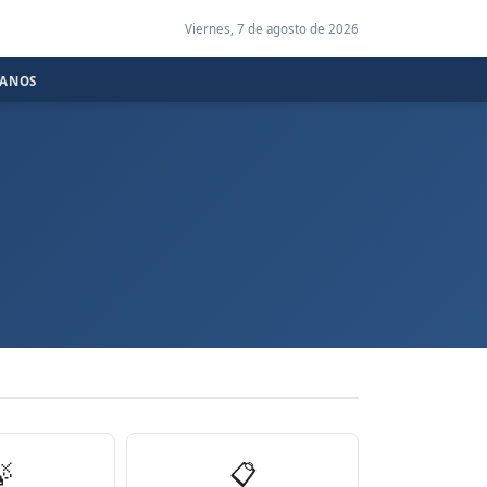
Viernes, 7 de agosto de 2026
CANOS

📋