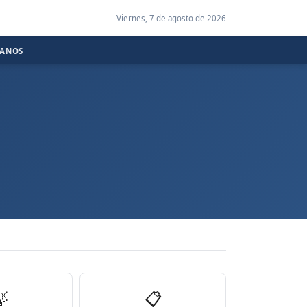
Viernes, 7 de agosto de 2026
CANOS

📋