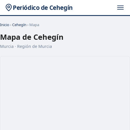
Periódico de Cehegín
Inicio
›
Cehegín
› Mapa
Mapa de Cehegín
Murcia · Región de Murcia