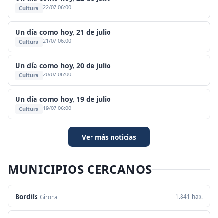
22/07 06:00
Cultura
Un día como hoy, 21 de julio
21/07 06:00
Cultura
Un día como hoy, 20 de julio
20/07 06:00
Cultura
Un día como hoy, 19 de julio
19/07 06:00
Cultura
Ver más noticias
MUNICIPIOS CERCANOS
Bordils
1.841 hab.
Girona