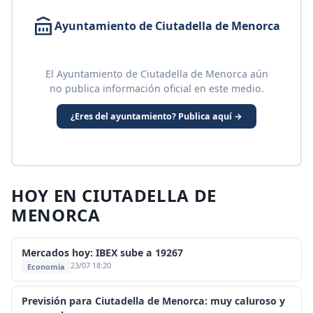
Ayuntamiento de Ciutadella de Menorca
El Ayuntamiento de Ciutadella de Menorca aún
no publica información oficial en este medio.
¿Eres del ayuntamiento? Publica aquí →
HOY EN CIUTADELLA DE
MENORCA
Mercados hoy: IBEX sube a 19267
23/07 18:20
Economía
Previsión para Ciutadella de Menorca: muy caluroso y