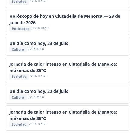
23/07 07:30
Sociedad
Horóscopo de hoy en Ciutadella de Menorca — 23 de
julio de 2026
23/07 06:10
Horóscopo
Un día como hoy, 23 de julio
23/07 06:00
Cultura
Jornada de calor intenso en Ciutadella de Menorca:
máximas de 35°C
22/07 07:30
Sociedad
Un día como hoy, 22 de julio
22/07 06:00
Cultura
Jornada de calor intenso en Ciutadella de Menorca:
máximas de 36°C
21/07 07:30
Sociedad