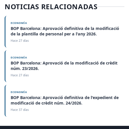
NOTICIAS RELACIONADAS
ECONOMÍA
BOP Barcelona: Aprovació definitiva de la modificació
de la plantilla de personal per a l'any 2026.
Hace 27 días
ECONOMÍA
BOP Barcelona: Aprovació de la modificació de crèdit
núm. 23/2026.
Hace 27 días
ECONOMÍA
BOP Barcelona: Aprovació definitiva de l'expedient de
modificació de crèdit núm. 24/2026.
Hace 37 días