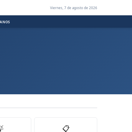
Viernes, 7 de agosto de 2026
CANOS

📋