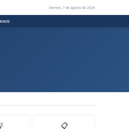
Viernes, 7 de agosto de 2026
CANOS

📋