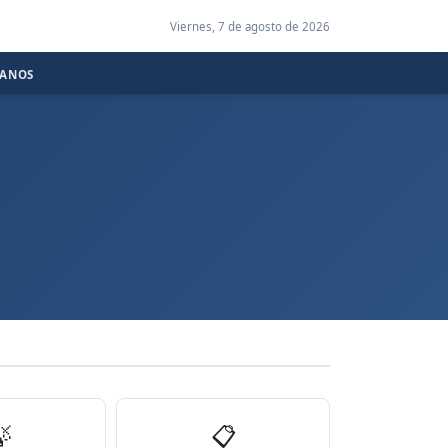
Viernes, 7 de agosto de 2026
CANOS

📋