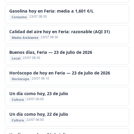
Gasolina hoy en Feria: media a 1,601 €/L
23/07 08:30
Consumo
Calidad del aire hoy en Feria: razonable (AQI 31)
23/07 08:30
Medio Ambiente
Buenos días, Feria — 23 de julio de 2026
23/07 08:30
Local
Horóscopo de hoy en Feria — 23 de julio de 2026
23/07 06:10
Horóscopo
Un día como hoy, 23 de julio
23/07 06:00
Cultura
Un día como hoy, 22 de julio
22/07 06:00
Cultura