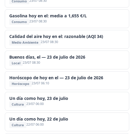
23/07 08:30
Consumo
Gasolina hoy en el: media a 1,655 €/L
23/07 08:30
Consumo
Calidad del aire hoy en el: razonable (AQI 34)
23/07 08:30
Medio Ambiente
Buenos días, el — 23 de julio de 2026
23/07 08:30
Local
Horóscopo de hoy en el — 23 de julio de 2026
23/07 06:10
Horóscopo
Un día como hoy, 23 de julio
23/07 06:00
Cultura
Un día como hoy, 22 de julio
22/07 06:00
Cultura