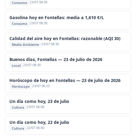
23/07 08:30
Consumo
Gasolina hoy en Fontellas: media a 1,610 €/L
23/07 08:30
Consumo
Calidad del aire hoy en Fontellas: razonable (AQI 30)
23/07 08:30
Medio Ambiente
Buenos días, Fontellas — 23 de julio de 2026
23/07 08:30
Local
Horóscopo de hoy en Fontellas — 23 de julio de 2026
23/07 06:10
Horóscopo
Un día como hoy, 23 de julio
23/07 06:00
Cultura
Un día como hoy, 22 de julio
22/07 06:00
Cultura